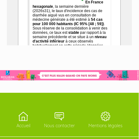
Accueil
Nous contacter
Mentions légales