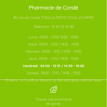
Pharmacie de Condé
85, rue de Condé 77260 LA FERTE-SOUS-JOUARRE
Téléphone :
01 60 22 92 80
Lundi : 09:00 - 12:15/ 14:30 - 19:00
Mardi : 09:00 - 12:15 / 14:30 - 19:00
Mercredi : 09:00 - 12:15 / 14:30 - 19:00
Jeudi : 09:00 - 12:15 / 14:30 - 19:00
Vendredi : 09:00 - 12:15 / 14:30 - 19:00
Samedi : 09:00 - 12:15 / 14:30 - 19:00
Ouverte : un Lundi sur deux et un Samedi après midi sur deux
Trouver une pharmacie
de garde